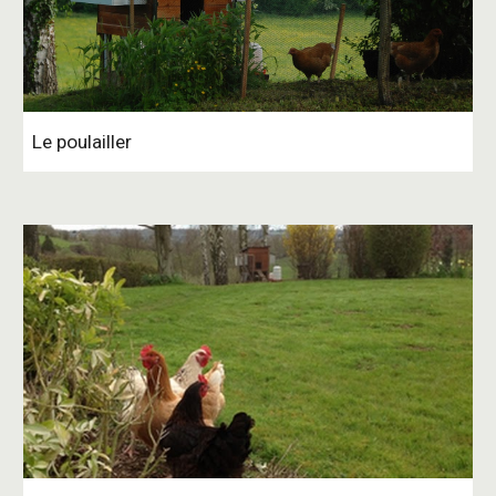
Le poulailler