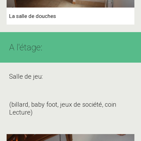
La salle de douches
A l'étage:
Salle de jeu:
(billard, baby foot, jeux de société, coin
Lecture)