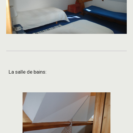
La salle de bains: