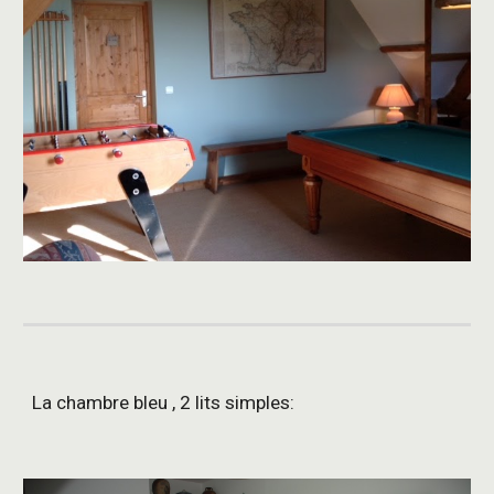
La chambre bleu , 2 lits simples: