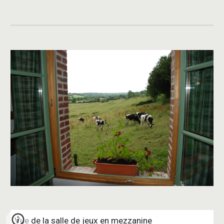
Vue de la salle de jeux en mezzanine