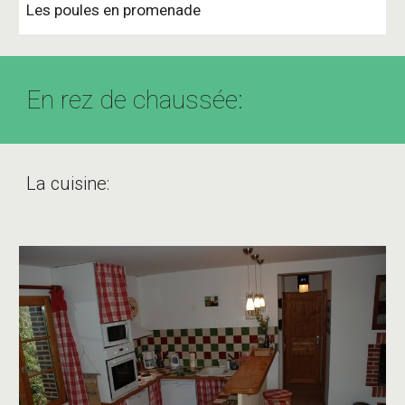
Les poules en promenade
En rez de chaussée:
La cuisine: