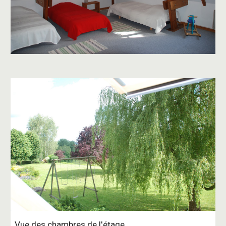
Vue des chambres de l'étage