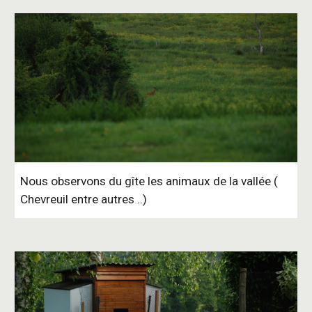
Nous observons du gîte les animaux de la vallée (
Chevreuil entre autres ..)