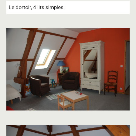
Le dortoir, 4 lits simples: