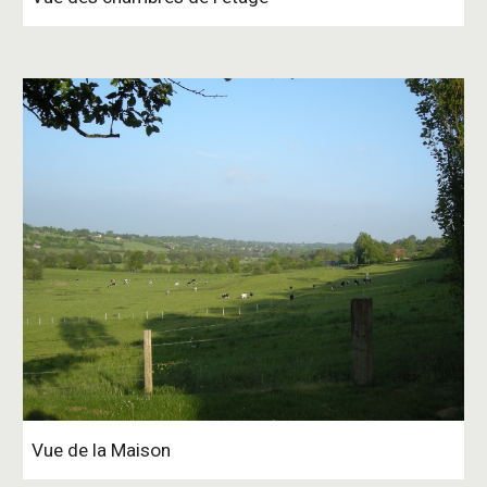
Vue de la Maison