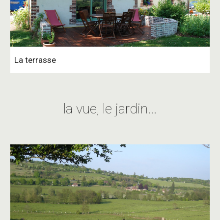
La terrasse
la vue, le jardin...