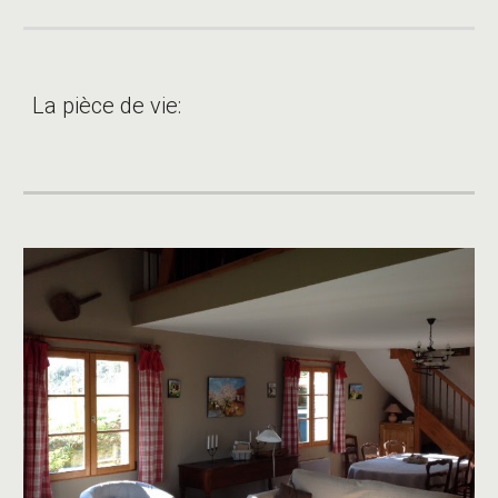
La pièce de vie: