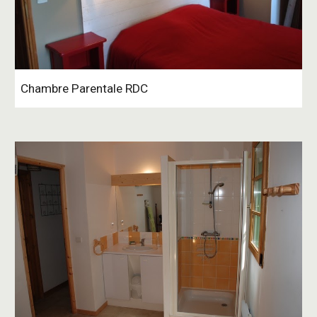
Chambre Parentale RDC