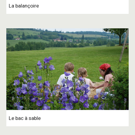
La balançoire
Le bac à sable