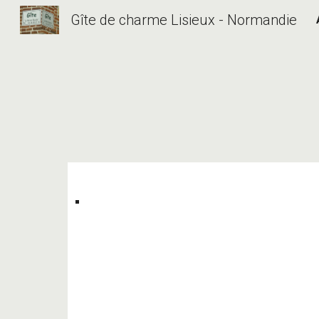
Gîte de charme Lisieux - Normandie
Sk