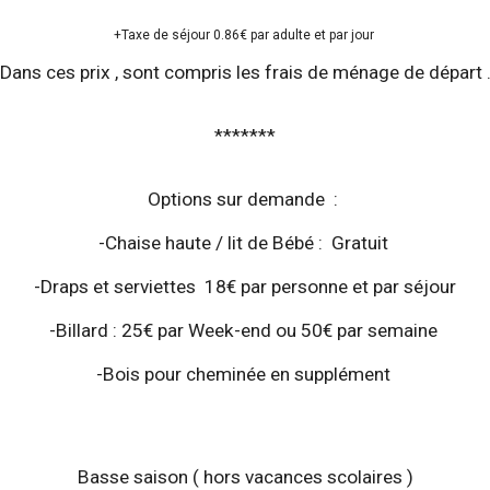
+Taxe de séjour 0.86€ par adulte et par jour
Dans ces prix , sont compris les frais de ménage de départ 
*******
Options sur demande :
-Chaise haute / lit de Bébé : Gratuit
-Draps et serviettes 18€ par personne et par séjour
-Billard : 25€ par Week-end ou 50€ par semaine
-Bois pour cheminée en supplément
Basse saison ( hors vacances scolaires )