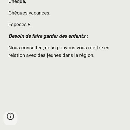
Chèque,
Chèques vacances,
Espèces €
Besoin de faire garder des enfants :
Nous consulter , nous pouvons vous mettre en 
relation avec des jeunes dans la région.